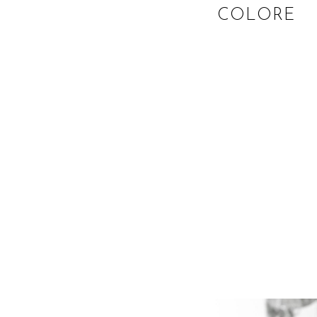
COLORE