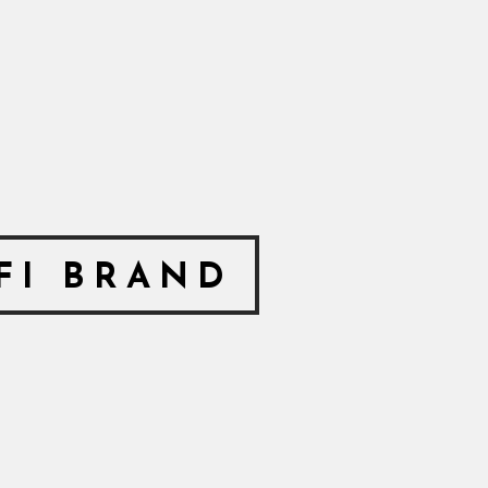
FI BRAND