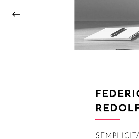
FEDERI
REDOLF
SEMPLICIT