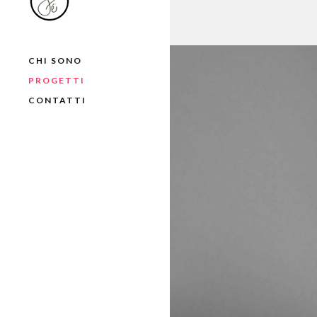
CHI SONO
PROGETTI
CONTATTI