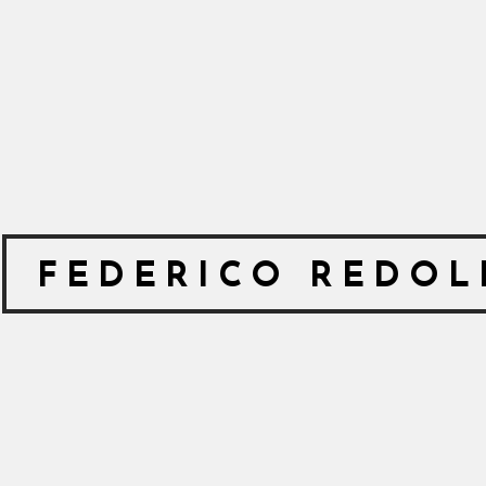
FEDERICO REDOL